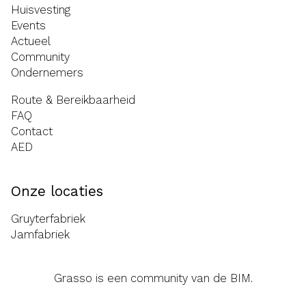
Huisvesting
Events
Actueel
Community
Ondernemers
Route & Bereikbaarheid
FAQ
Contact
AED
Onze locaties
Gruyterfabriek
Jamfabriek
Grasso is een community van de
BIM
.