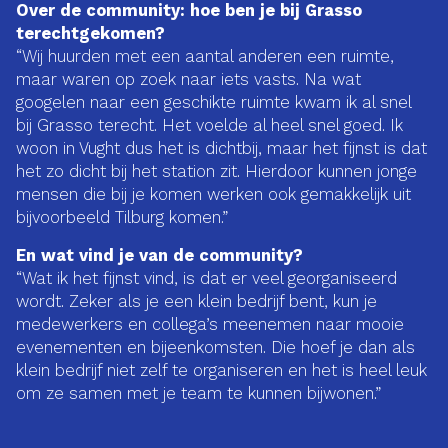
Over de community: hoe ben je bij Grasso
terechtgekomen?
“Wij huurden met een aantal anderen een ruimte,
maar waren op zoek naar iets vasts. Na wat
googelen naar een geschikte ruimte kwam ik al snel
bij Grasso terecht. Het voelde al heel snel goed. Ik
woon in Vught dus het is dichtbij, maar het fijnst is dat
het zo dicht bij het station zit. Hierdoor kunnen jonge
mensen die bij je komen werken ook gemakkelijk uit
bijvoorbeeld Tilburg komen.”
En wat vind je van de community?
“Wat ik het fijnst vind, is dat er veel georganiseerd
wordt. Zeker als je een klein bedrijf bent, kun je
medewerkers en collega’s meenemen naar mooie
evenementen en bijeenkomsten. Die hoef je dan als
klein bedrijf niet zelf te organiseren en het is heel leuk
om ze samen met je team te kunnen bijwonen.”