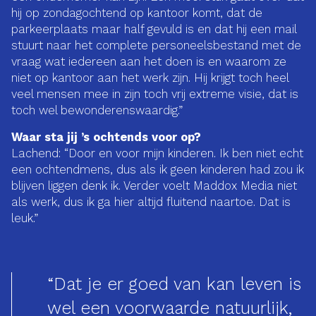
hij op zondagochtend op kantoor komt, dat de
parkeerplaats maar half gevuld is en dat hij een mail
stuurt naar het complete personeelsbestand met de
vraag wat iedereen aan het doen is en waarom ze
niet op kantoor aan het werk zijn. Hij krijgt toch heel
veel mensen mee in zijn toch vrij extreme visie, dat is
toch wel bewonderenswaardig.”
Waar sta jij ’s ochtends voor op?
Lachend: “Door en voor mijn kinderen. Ik ben niet echt
een ochtendmens, dus als ik geen kinderen had zou ik
blijven liggen denk ik. Verder voelt Maddox Media niet
als werk, dus ik ga hier altijd fluitend naartoe. Dat is
leuk.”
“Dat je er goed van kan leven is
wel een voorwaarde natuurlijk,