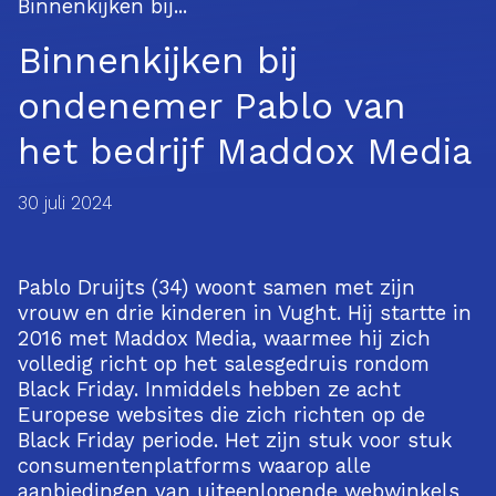
Binnenkijken bij...
Binnenkijken bij
ondenemer Pablo van
het bedrijf Maddox Media
30 juli 2024
Pablo Druijts (34) woont samen met zijn
vrouw en drie kinderen in Vught. Hij startte in
2016 met Maddox Media, waarmee hij zich
volledig richt op het salesgedruis rondom
Black Friday. Inmiddels hebben ze acht
Europese websites die zich richten op de
Black Friday periode. Het zijn stuk voor stuk
consumentenplatforms waarop alle
aanbiedingen van uiteenlopende webwinkels