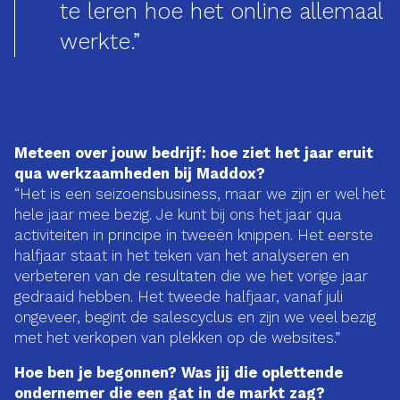
te leren hoe het online allemaal
werkte.”
Meteen over jouw bedrijf: hoe ziet het jaar eruit
qua werkzaamheden bij Maddox?
“Het is een seizoensbusiness, maar we zijn er wel het
hele jaar mee bezig. Je kunt bij ons het jaar qua
activiteiten in principe in tweeën knippen. Het eerste
halfjaar staat in het teken van het analyseren en
verbeteren van de resultaten die we het vorige jaar
gedraaid hebben. Het tweede halfjaar, vanaf juli
ongeveer, begint de salescyclus en zijn we veel bezig
met het verkopen van plekken op de websites.”
Hoe ben je begonnen? Was jij die oplettende
ondernemer die een gat in de markt zag?