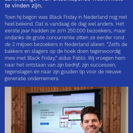
te vinden zijn.
Toen hij begon was Black Friday in Nederland nog niet
heel bekend. Dat is vandaag de dag wel anders. Het
eerste jaar hadden ze zo’n 250.000 bezoekers, maar
ondanks de grote concurrentie zitten ze eerder rond
de 2 miljoen bezoekers in Nederland alleen. “Zelfs de
bakkers en slagers op de hoek doen tegenwoordig
mee met Black Friday,” aldus Pablo. Wij vroegen hem
naar het ontstaan van zijn bedrijf, zijn successen,
tegenslagen én naar zijn gouden tip voor de nieuwe
generatie ondernemers.