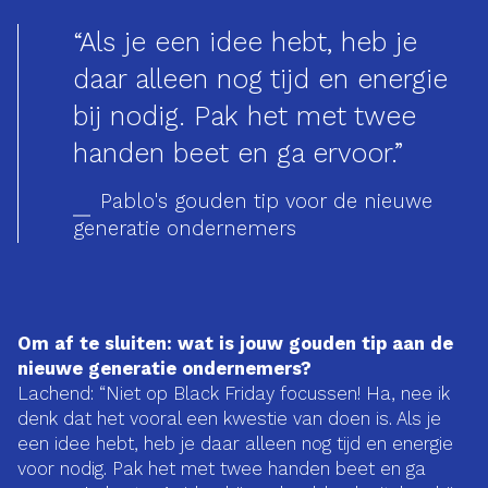
“Als je een idee hebt, heb je
daar alleen nog tijd en energie
bij nodig. Pak het met twee
handen beet en ga ervoor.”
Pablo's gouden tip voor de nieuwe
generatie ondernemers
Om af te sluiten: wat is jouw gouden tip aan de
nieuwe generatie ondernemers?
Lachend: “Niet op Black Friday focussen! Ha, nee ik
denk dat het vooral een kwestie van doen is. Als je
een idee hebt, heb je daar alleen nog tijd en energie
voor nodig. Pak het met twee handen beet en ga