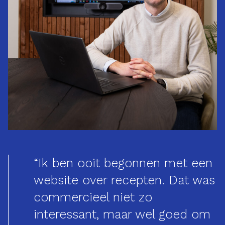
“Ik ben ooit begonnen met een
website over recepten. Dat was
commercieel niet zo
interessant, maar wel goed om