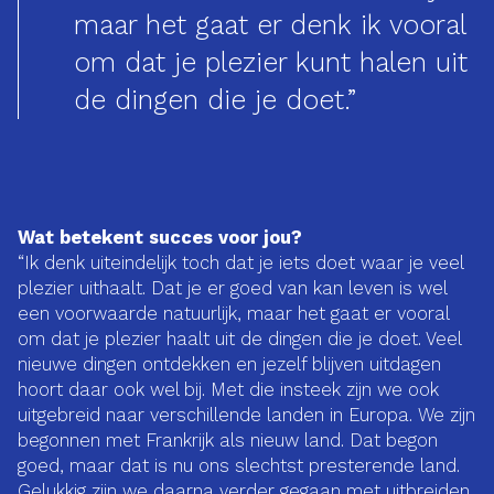
maar het gaat er denk ik vooral
om dat je plezier kunt halen uit
de dingen die je doet.”
Wat betekent succes voor jou?
“Ik denk uiteindelijk toch dat je iets doet waar je veel
plezier uithaalt. Dat je er goed van kan leven is wel
een voorwaarde natuurlijk, maar het gaat er vooral
om dat je plezier haalt uit de dingen die je doet. Veel
nieuwe dingen ontdekken en jezelf blijven uitdagen
hoort daar ook wel bij. Met die insteek zijn we ook
uitgebreid naar verschillende landen in Europa. We zijn
begonnen met Frankrijk als nieuw land. Dat begon
goed, maar dat is nu ons slechtst presterende land.
Gelukkig zijn we daarna verder gegaan met uitbreiden,