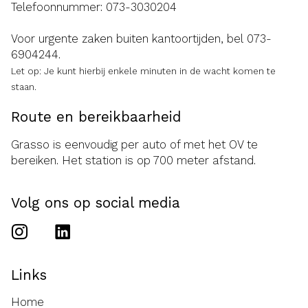
Telefoonnummer:
073-3030204
Voor urgente zaken buiten kantoortijden, bel
073-
6904244
.
Let op: Je kunt hierbij enkele minuten in de wacht komen te
staan.
Route en bereikbaarheid
Grasso is eenvoudig per auto of met het OV te
bereiken. Het station is op 700 meter afstand.
Volg ons op social media
Links
Home