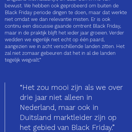
bewust. We hebben ook geprobeerd om buiten de
Black Friday periode dingen te doen, maar dat werkte
niet omdat we dan relevantie misten. Er is ook
continu een discussie gaande omtrent Black Friday,
maar in de praktijk blijft het ieder jaar groeien. Verder
wedden we eigenlijk niet echt op één paard,
aangezien we in acht verschillende landen zitten. Het
zal niet zomaar gebeuren dat het in al die landen
tegelijk wegvalt.”
“Het zou mooi zijn als we over
drie jaar niet alleen in
Nederland, maar ook in
Duitsland marktleider zijn op
het gebied van Black Friday.”