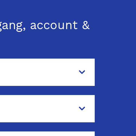
gang, account &