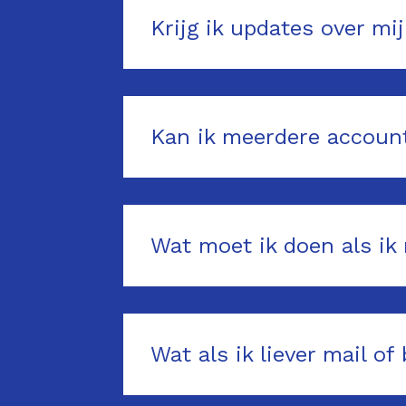
Krijg ik updates over mi
Kan ik meerdere account
Wat moet ik doen als ik 
Wat als ik liever mail of 