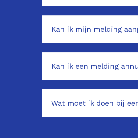
Kan ik mijn melding aan
Kan ik een melding ann
Wat moet ik doen bij e