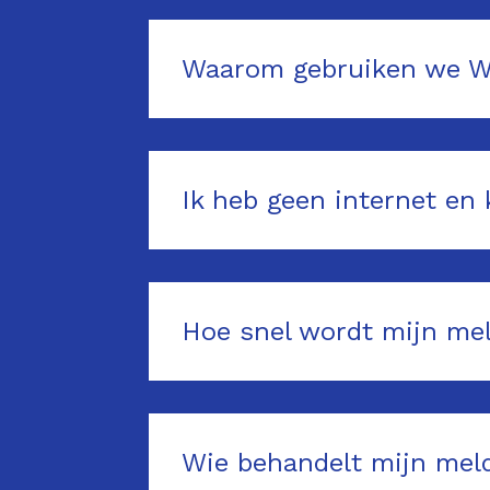
Waarom gebruiken we 
Ik heb geen internet e
Hoe snel wordt mijn me
Wie behandelt mijn mel