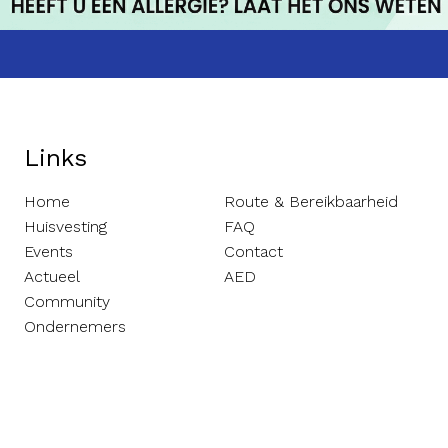
Links
Home
Route & Bereikbaarheid
Huisvesting
FAQ
Events
Contact
Actueel
AED
Community
Ondernemers