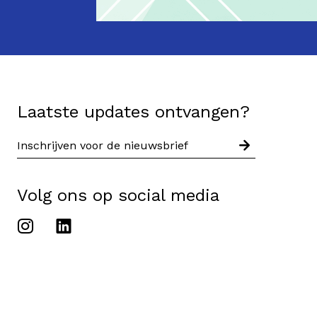
Laatste updates ontvangen?
Volg ons op social media