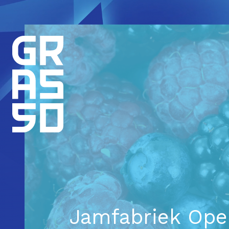
Jamfabriek Op