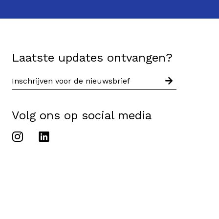
Laatste updates ontvangen?
Volg ons op social media