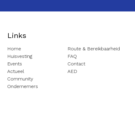
Links
Home
Route & Bereikbaarheid
Huisvesting
FAQ
Events
Contact
Actueel
AED
Community
Ondernemers