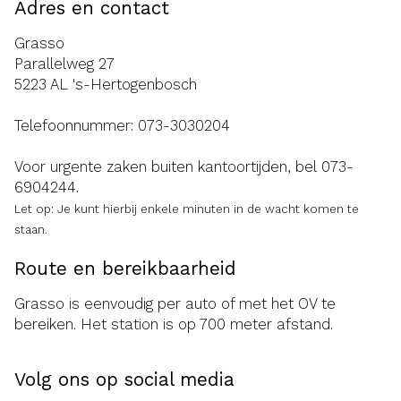
Adres en contact
Grasso
Parallelweg 27
5223 AL 's-Hertogenbosch
Telefoonnummer:
073-3030204
Voor urgente zaken buiten kantoortijden, bel
073-
6904244
.
Let op: Je kunt hierbij enkele minuten in de wacht komen te
staan.
Route en bereikbaarheid
Grasso is eenvoudig per auto of met het OV te
bereiken. Het station is op 700 meter afstand.
Volg ons op social media