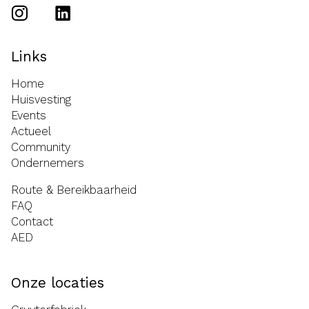
Links
Home
Huisvesting
Events
Actueel
Community
Ondernemers
Route & Bereikbaarheid
FAQ
Contact
AED
Onze locaties