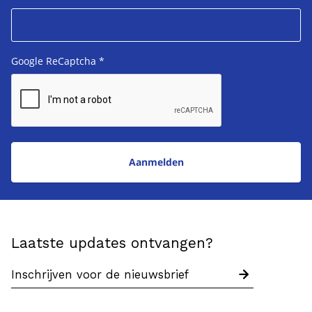
Google ReCaptcha
*
Laatste updates ontvangen?