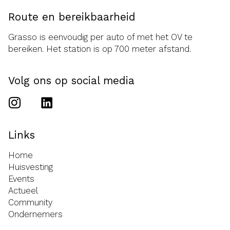
Route en bereikbaarheid
Grasso is eenvoudig per auto of met het OV te
bereiken. Het station is op 700 meter afstand.
Volg ons op social media
Links
Home
Huisvesting
Events
Actueel
Community
Ondernemers