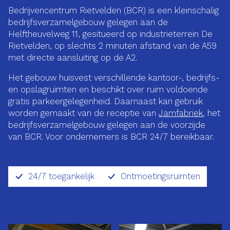
Bedrijvencentrum Rietvelden (BCR) is een kleinschalig
bedrijfsverzamelgebouw gelegen aan de
Helftheuvelweg 11, gesitueerd op industrieterrein De
Rietvelden, op slechts 2 minuten afstand van de A59
met directe aansluiting op de A2.
Het gebouw huisvest verschillende kantoor-, bedrijfs-
en opslagruimten en beschikt over ruim voldoende
gratis parkeergelegenheid. Daarnaast kan gebruik
worden gemaakt van de receptie van
Jamfabriek
, het
bedrijfsverzamelgebouw gelegen aan de voorzijde
van BCR. Voor ondernemers is BCR 24/7 bereikbaar.
24/7 toegankelijk
Ontmoetingsruimten