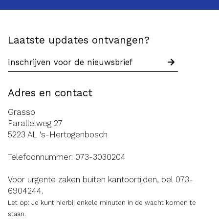
Laatste updates ontvangen?
Adres en contact
Grasso
Parallelweg 27
5223 AL 's-Hertogenbosch
Telefoonnummer:
073-3030204
Voor urgente zaken buiten kantoortijden, bel
073-
6904244
.
Let op: Je kunt hierbij enkele minuten in de wacht komen te
staan.