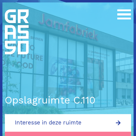
Opslagruimte C.110
Interesse in deze ruimte