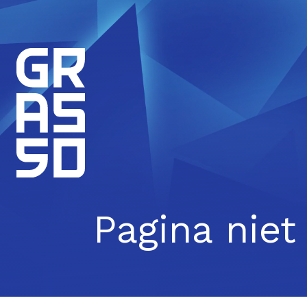
Pagina nie