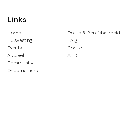
Links
Home
Route & Bereikbaarheid
Huisvesting
FAQ
Events
Contact
Actueel
AED
Community
Ondernemers