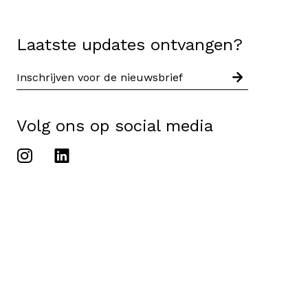
Laatste updates ontvangen?
Volg ons op social media