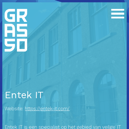
Entek IT
Website:
https://entek-it.com/
Entek IT is een specialist op het gebied van veilige IT