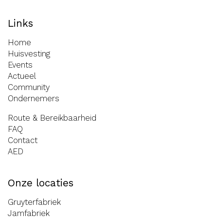
Links
Home
Huisvesting
Events
Actueel
Community
Ondernemers
Route & Bereikbaarheid
FAQ
Contact
AED
Onze locaties
Gruyterfabriek
Jamfabriek