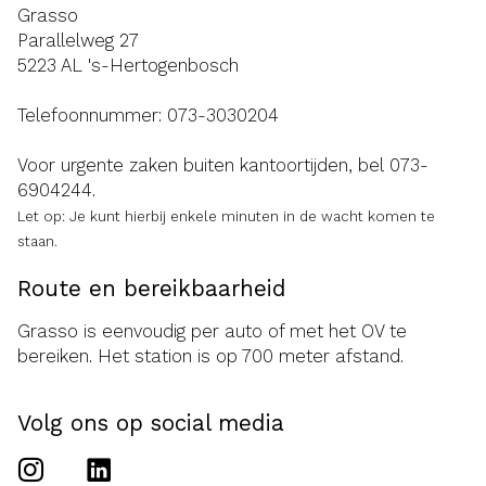
Grasso
Parallelweg 27
5223 AL 's-Hertogenbosch
Telefoonnummer:
073-3030204
Voor urgente zaken buiten kantoortijden, bel
073-
6904244
.
Let op: Je kunt hierbij enkele minuten in de wacht komen te
staan.
Route en bereikbaarheid
Grasso is eenvoudig per auto of met het OV te
bereiken. Het station is op 700 meter afstand.
Volg ons op social media