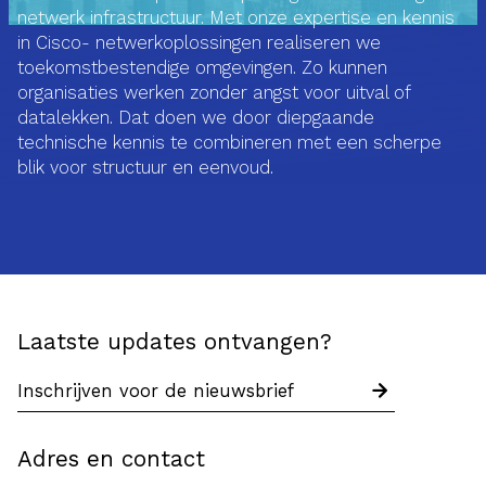
netwerk infrastructuur. Met onze expertise en kennis
in Cisco- netwerkoplossingen realiseren we
toekomstbestendige omgevingen. Zo kunnen
organisaties werken zonder angst voor uitval of
datalekken. Dat doen we door diepgaande
technische kennis te combineren met een scherpe
blik voor structuur en eenvoud.
Laatste updates ontvangen?
Adres en contact