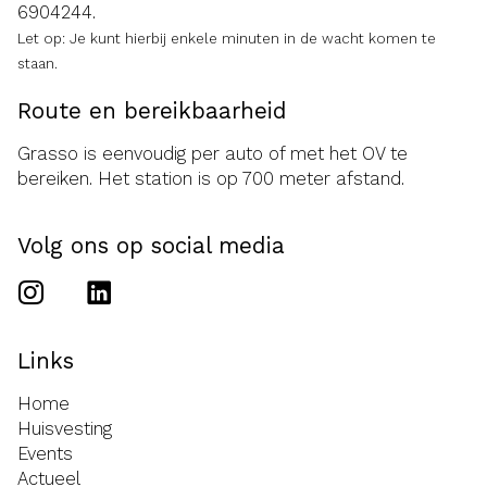
6904244
.
Let op: Je kunt hierbij enkele minuten in de wacht komen te
staan.
Route en bereikbaarheid
Grasso is eenvoudig per auto of met het OV te
bereiken. Het station is op 700 meter afstand.
Volg ons op social media
Links
Home
Huisvesting
Events
Actueel