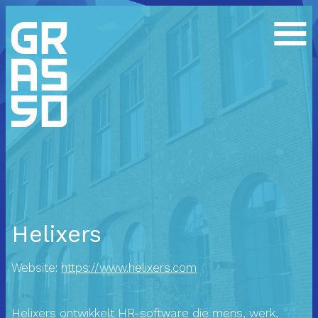
Helixers
Website:
https://www.helixers.com
Helixers ontwikkelt HR-software die mens, werk,