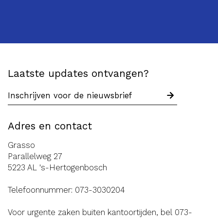
Laatste updates ontvangen?
Adres en contact
Grasso
Parallelweg 27
5223 AL 's-Hertogenbosch
Telefoonnummer:
073-3030204
Voor urgente zaken buiten kantoortijden, bel
073-