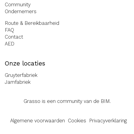
Community
Ondernemers
Route & Bereikbaarheid
FAQ
Contact
AED
Onze locaties
Gruyterfabriek
Jamfabriek
Grasso is een community van de
BIM
.
Algemene voorwaarden
Cookies
Privacyverklaring